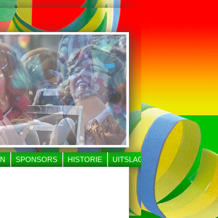
EN
SPONSORS
HISTORIE
UITSLAGEN