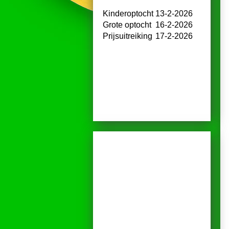
Kinderoptocht
13-2-2026
Grote optocht
16-2-2026
Prijsuitreiking
17-2-2026