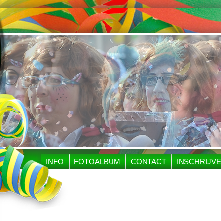
INFO
FOTOALBUM
CONTACT
INSCHRIJV