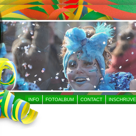
INFO
FOTOALBUM
CONTACT
INSCHRIJV