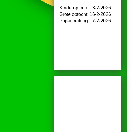
Kinderoptocht
13-2-2026
Grote optocht
16-2-2026
Prijsuitreiking
17-2-2026