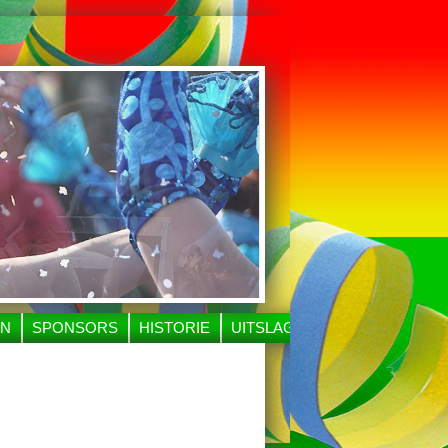
EN
SPONSORS
HISTORIE
UITSLAGEN